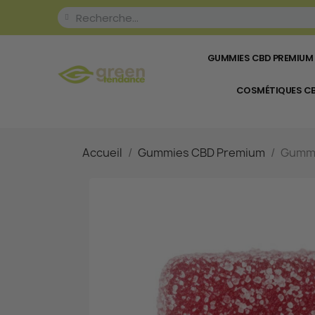
GUMMIES CBD PREMIUM
COSMÉTIQUES C
Accueil
Gummies CBD Premium
Gummie