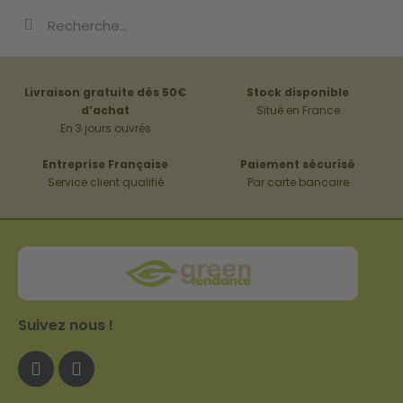
Livraison gratuite dès 50€
Stock disponible
d’achat
Situé en France
En 3 jours ouvrés
Entreprise Française
Paiement sécurisé
Service client qualifié
Par carte bancaire
Suivez nous !