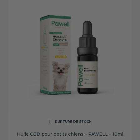
RUPTURE DE STOCK
Huile CBD pour petits chiens – PAWELL – 10ml