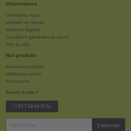
Informations
Contactez nous
Livraison et retours
Mentions légales
Conditions générales de vente
Plan du site
Nos produits
Nouveaux produits
Meilleures ventes
Promotions
Besoin d'aide ?
+33 7 49 40 15 04
S’abonner