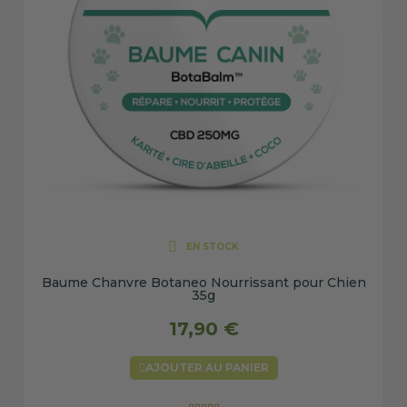
EN STOCK
Baume Chanvre Botaneo Nourrissant pour Chien
35g
17,90 €
AJOUTER AU PANIER