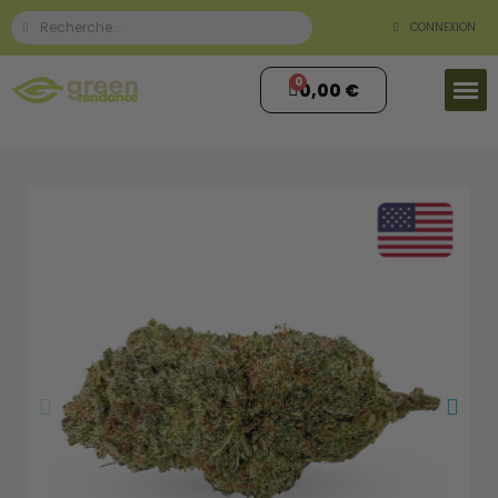
CONNEXION
0,00 €