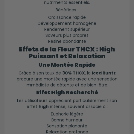
nutriments essentiels.
Bénéfices :
Croissance rapide
Développement homogène
Rendement supérieur
Saveurs plus propres
Résine abondante
Effets de la Fleur THCX : High
Puissant et Relaxation
Une Montée Rapide
Grâce à son taux de
30% THCX
, la
Iced Runtz
procure une montée rapide avec une sensation
immédiate de détente et de bien-être.
Effet High Recherché
Les utilisateurs apprécient particulièrement son
effet
high
intense, souvent associé à :
Euphorie légère
Bonne humeur
Sensation planante
Relaxation profonde